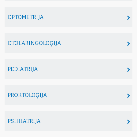
OPTOMETRIJA
OTOLARINGOLOĢIJA
PEDIATRIJA
PROKTOLOĢIJA
PSIHIATRIJA