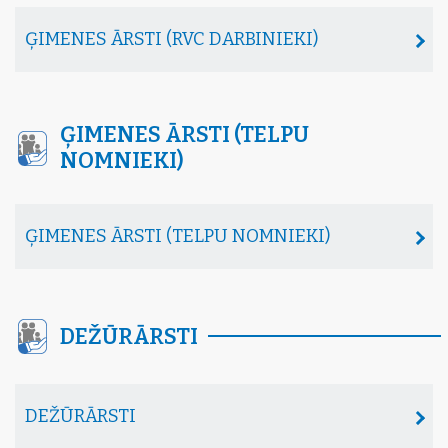
ĢIMENES ĀRSTI (RVC DARBINIEKI)
ĢIMENES ĀRSTI (TELPU
NOMNIEKI)
ĢIMENES ĀRSTI (TELPU NOMNIEKI)
DEŽŪRĀRSTI
DEŽŪRĀRSTI