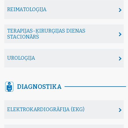
REIMATOLOĢIJA
TERAPIJAS-ĶIRURĢIJAS DIENAS
STACIONĀRS
UROLOĢIJA
DIAGNOSTIKA
ELEKTROKARDIOGRĀFIJA (EKG)