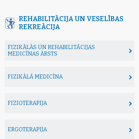
REHABILITĀCIJA UN VESELĪBAS
REKREĀCIJA
FIZIKĀLĀS UN REHABILITĀCIJAS
MEDICĪNAS ĀRSTS
FIZIKĀLĀ MEDICĪNA
FIZIOTERAPIJA
ERGOTERAPIJA