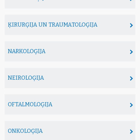
ĶIRURĢIJA UN TRAUMATOLOĢIJA
NARKOLOĢIJA
NEIROLOĢIJA
OFTALMOLOĢIJA
ONKOLOĢIJA