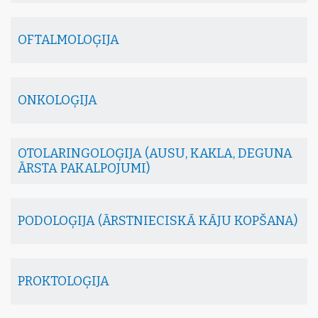
OFTALMOLOĢIJA
ONKOLOĢIJA
OTOLARINGOLOĢIJA (AUSU, KAKLA, DEGUNA
ĀRSTA PAKALPOJUMI)
PODOLOĢIJA (ĀRSTNIECISKĀ KĀJU KOPŠANA)
PROKTOLOĢIJA