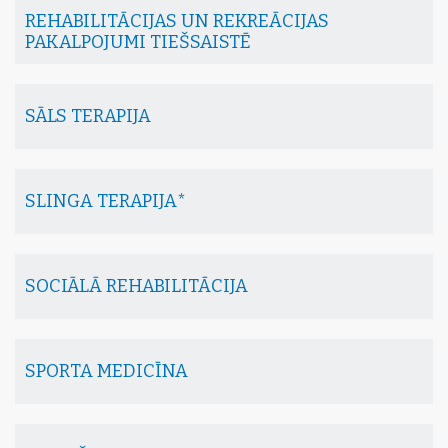
REHABILITĀCIJAS UN REKREĀCIJAS
PAKALPOJUMI TIEŠSAISTĒ
SĀLS TERAPIJA
SLINGA TERAPIJA*
SOCIĀLĀ REHABILITĀCIJA
SPORTA MEDICĪNA