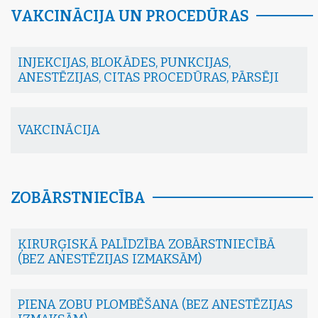
VAKCINĀCIJA UN PROCEDŪRAS
INJEKCIJAS, BLOKĀDES, PUNKCIJAS,
ANESTĒZIJAS, CITAS PROCEDŪRAS, PĀRSĒJI
VAKCINĀCIJA
ZOBĀRSTNIECĪBA
ĶIRURĢISKĀ PALĪDZĪBA ZOBĀRSTNIECĪBĀ
(BEZ ANESTĒZIJAS IZMAKSĀM)
PIENA ZOBU PLOMBĒŠANA (BEZ ANESTĒZIJAS