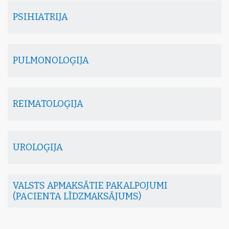
PSIHIATRIJA
PULMONOLOĢIJA
REIMATOLOĢIJA
UROLOĢIJA
VALSTS APMAKSĀTIE PAKALPOJUMI
(PACIENTA LĪDZMAKSĀJUMS)