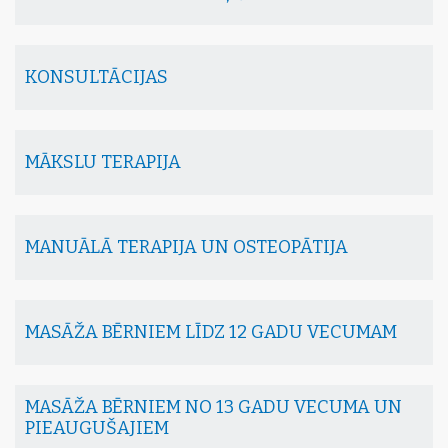
KONSULTĀCIJAS
MĀKSLU TERAPIJA
MANUĀLĀ TERAPIJA UN OSTEOPĀTIJA
MASĀŽA BĒRNIEM LĪDZ 12 GADU VECUMAM
MASĀŽA BĒRNIEM NO 13 GADU VECUMA UN
PIEAUGUŠAJIEM