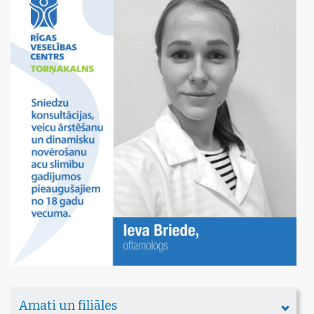
Amati un filiāles