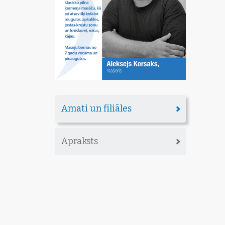
Amati un filiāles
Apraksts