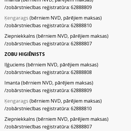
/zobārstniecības reģistratūra: 62888809
Ķengarags
(bērniem NVD, pārējiem maksas)
/zobārstniecības reģistratūra: 62888810
Ziepniekkalns (bērniem NVD, pārējiem maksas)
/zobārstniecības reģistratūra: 62888807
ZOBU HIGIĒNISTS
Iļģuciems (bērniem NVD, pārējiem maksas)
/zobārstniecības reģistratūra: 62888808
Imanta (bērniem NVD, pārējiem maksas)
/zobārstniecības reģistratūra: 62888809
Ķengarags
(bērniem NVD, pārējiem maksas)
/zobārstniecības reģistratūra: 62888810
Ziepniekkalns (bērniem NVD, pārējiem maksas)
/zobārstniecības reģistratūra: 62888807