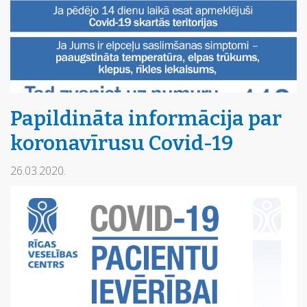
Papildināta informācija par
koronavīrusu Covid-19
26.03.2020.