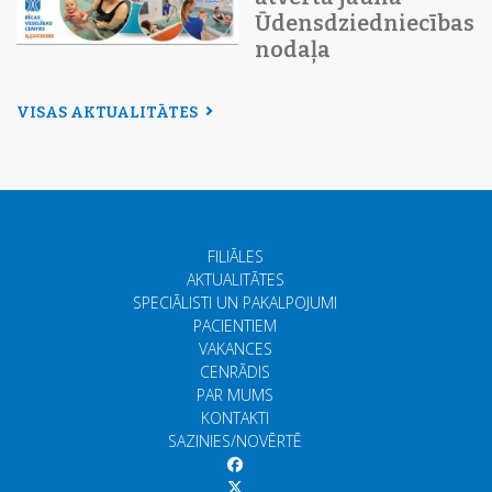
Ūdensdziedniecības
nodaļa
VISAS AKTUALITĀTES
FILIĀLES
AKTUALITĀTES
SPECIĀLISTI UN PAKALPOJUMI
PACIENTIEM
VAKANCES
CENRĀDIS
PAR MUMS
KONTAKTI
SAZINIES/NOVĒRTĒ