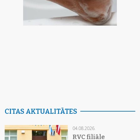
CITAS AKTUALITĀTES
04.08.2026.
RVC filiāle