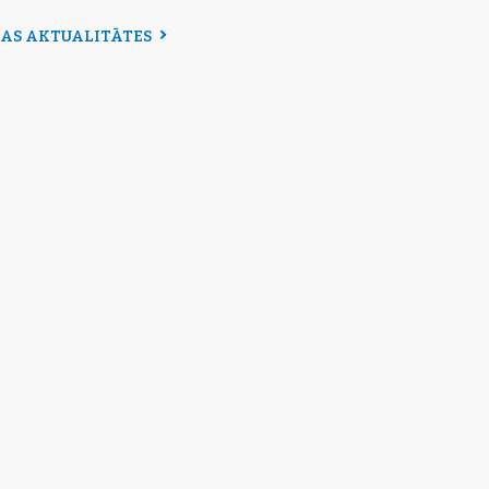
SAS AKTUALITĀTES