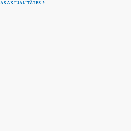
SAS AKTUALITĀTES