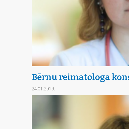
Bērnu reimatologa kons
24.01.2019.