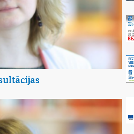
ultācijas