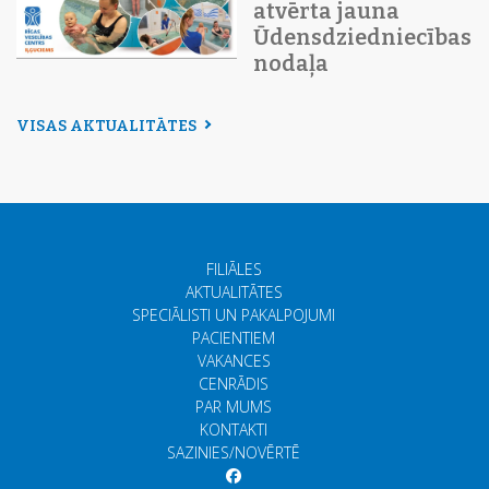
atvērta jauna
Ūdensdziedniecības
nodaļa
VISAS AKTUALITĀTES
FILIĀLES
AKTUALITĀTES
SPECIĀLISTI UN PAKALPOJUMI
PACIENTIEM
VAKANCES
CENRĀDIS
PAR MUMS
KONTAKTI
SAZINIES/NOVĒRTĒ