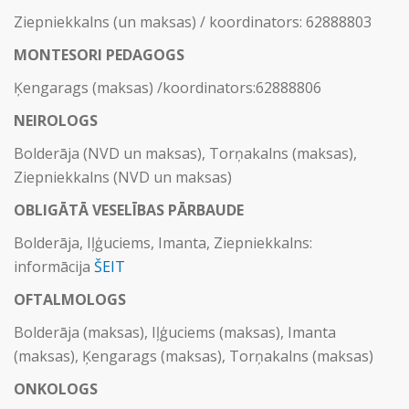
Ziepniekkalns (un maksas) / koordinators: 62888803
MONTESORI PEDAGOGS
Ķengarags (maksas) /koordinators:62888806
NEIROLOGS
Bolderāja (NVD un maksas), Torņakalns (maksas),
Ziepniekkalns (NVD un maksas)
OBLIGĀTĀ VESELĪBAS PĀRBAUDE
Bolderāja, Iļģuciems, Imanta, Ziepniekkalns:
informācija
ŠEIT
OFTALMOLOGS
Bolderāja (maksas), Iļģuciems (maksas), Imanta
(maksas), Ķengarags (maksas), Torņakalns (maksas)
ONKOLOGS