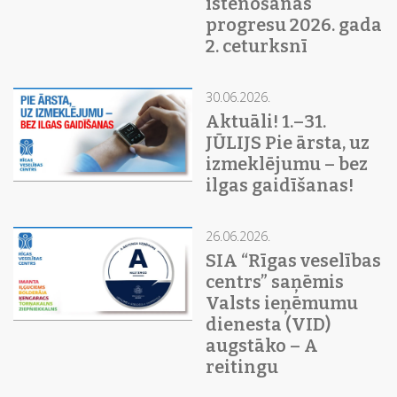
īstenošanas
progresu 2026. gada
2. ceturksnī
30.06.2026.
Aktuāli! 1.–31.
JŪLIJS Pie ārsta, uz
izmeklējumu – bez
ilgas gaidīšanas!
26.06.2026.
SIA “Rīgas veselības
centrs” saņēmis
Valsts ieņēmumu
dienesta (VID)
augstāko – A
reitingu