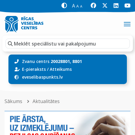
A
A
A
Zvanu centrs
20028801, 8801
E-pieraksts
/
Atteikums
eveselibaspunkts.lv
Sākums
Aktualitātes